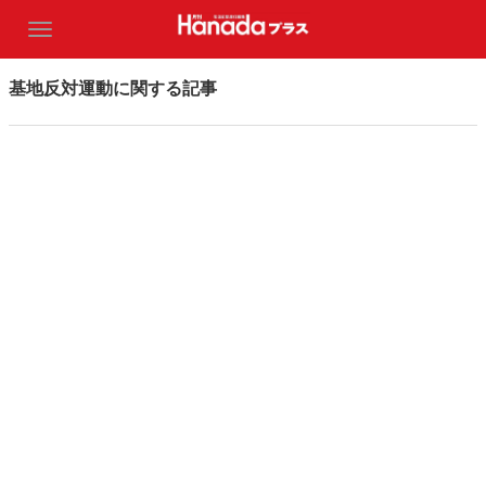
基地反対運動に関する記事