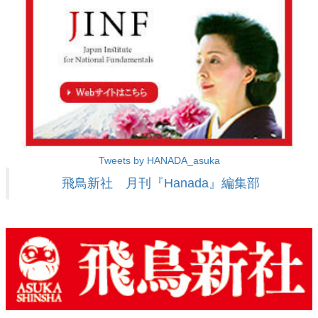
Tweets by HANADA_asuka
飛鳥新社 月刊『Hanada』編集部