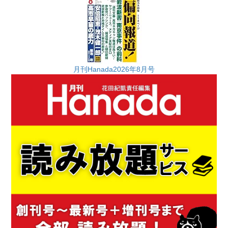
月刊Hanada2026年8月号