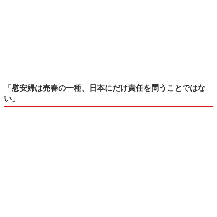
「慰安婦は売春の一種、日本にだけ責任を問うことではな
い」