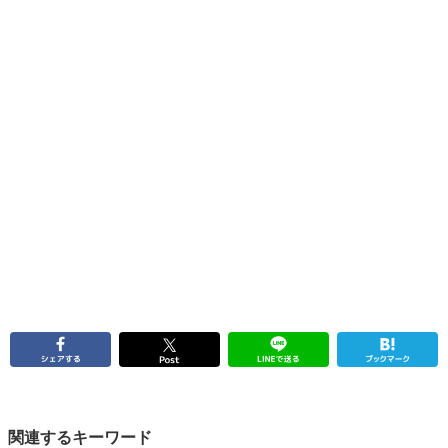
関連するキーワード