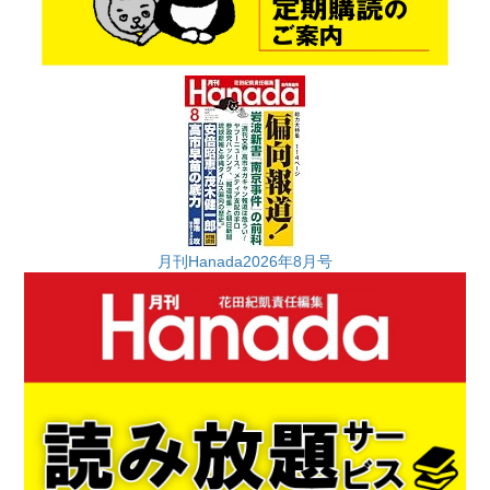
月刊Hanada2026年8月号