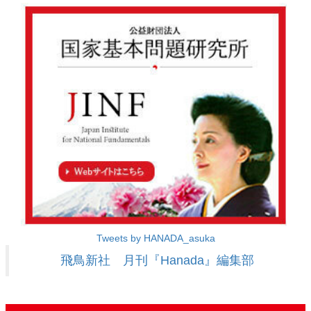
Tweets by HANADA_asuka
飛鳥新社 月刊『Hanada』編集部