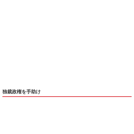
独裁政権を手助け