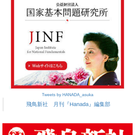
Tweets by HANADA_asuka
飛鳥新社 月刊『Hanada』編集部