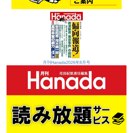
月刊Hanada2026年8月号