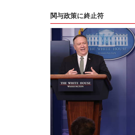
関与政策に終止符