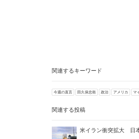
関連するキーワード
今週の直言
田久保忠衛
政治
アメリカ
マ
関連する投稿
米イラン衝突拡大 日