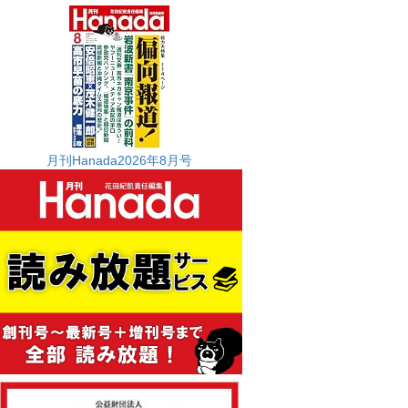
月刊Hanada2026年8月号