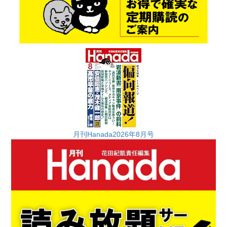
月刊Hanada2026年8月号