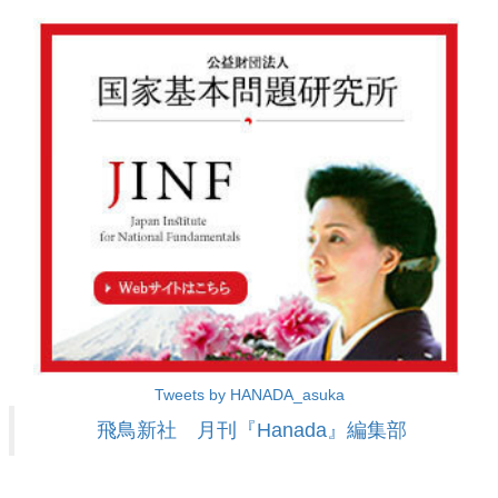
Tweets by HANADA_asuka
飛鳥新社 月刊『Hanada』編集部