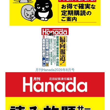
月刊Hanada2026年8月号