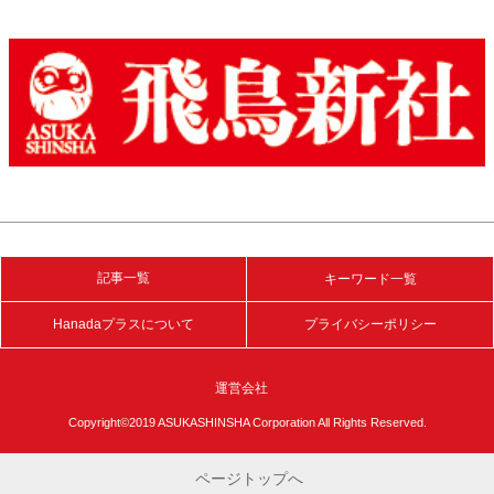
記事一覧
キーワード一覧
Hanadaプラスについて
プライバシーポリシー
運営会社
Copyright©2019 ASUKASHINSHA Corporation All Rights Reserved.
ページトップへ