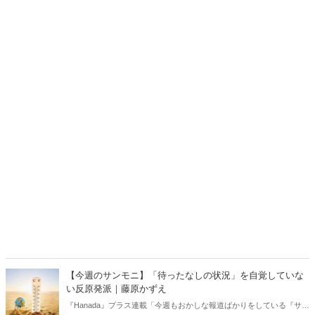
【今週のサンモニ】「待ったなしの状況」を自覚していな
い反原発派｜藤原かずえ
『Hanada』プラス連載「今週もおかしな報道ばかりをしている『サン