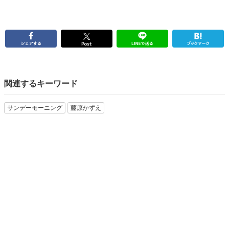
関連するキーワード
サンデーモーニング
藤原かずえ