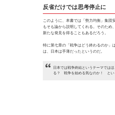
反省だけでは思考停止に
このように、本書では「勢力均衡」集団
もそも論から説明してくれる。そのため
新たな発見を得ることもあるだろう。
特に第七章の「戦争はどう終わるのか」
は、日本は手薄だったというのだ。
日本では戦争終結というテーマではほ
る？ 戦争を始める気なのか！ とい