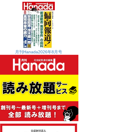
月刊Hanada2026年8月号