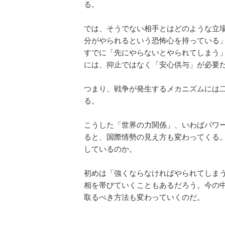
る。
では、そうでない相手とはどのような立
分がやられるという恐怖心を持っている
すでに「先にやらないとやられてしまう
には、抑止ではなく「安心供与」が必要
つまり、戦争が発生するメカニズムには
る。
こうした「世界の力関係」、いわばパワ
ると、国際情勢の見え方も変わってくる
しているのか。
初めは「強くならなければやられてしま
相を帯びていくこともあるだろう。今の
取るべき方法も変わっていくのだ。