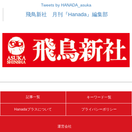
Tweets by HANADA_asuka
飛鳥新社 月刊『Hanada』編集部
記事一覧
キーワード一覧
Hanadaプラスについて
プライバシーポリシー
運営会社