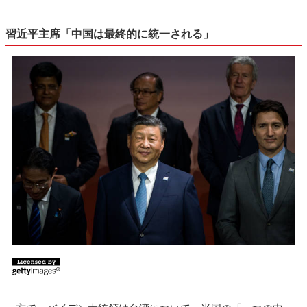
習近平主席「中国は最終的に統一される」