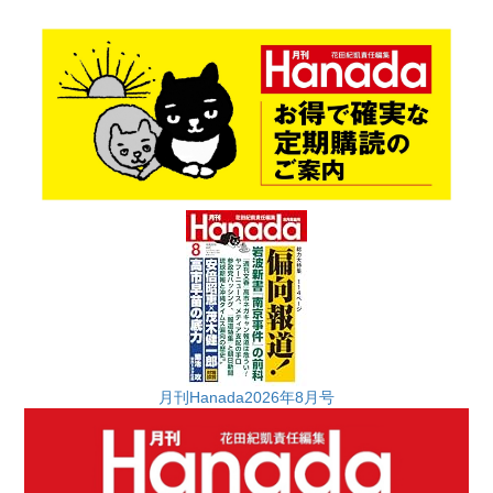
月刊Hanada2026年8月号