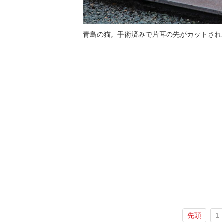
青島の猫。手術済みで片耳の先がカットされ
先頭
1