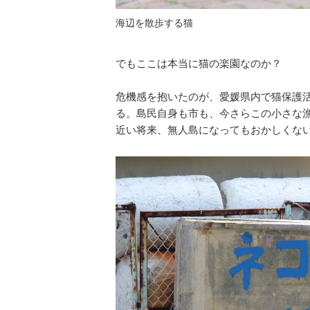
海辺を散歩する猫
でもここは本当に猫の楽園なのか？
危機感を抱いたのが、愛媛県内で猫保護活
る。島民自身も市も、今さらこの小さな
近い将来、無人島になってもおかしくな