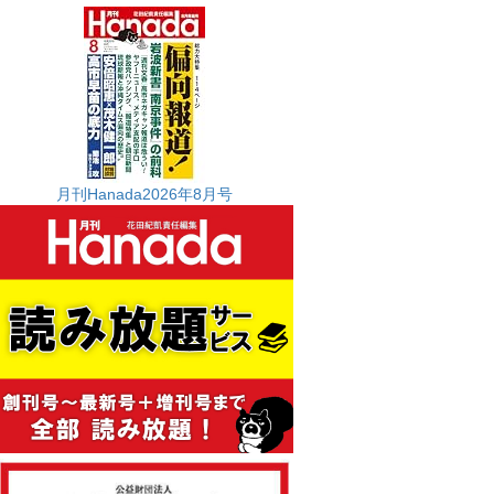
月刊Hanada2026年8月号