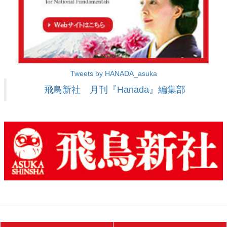
Tweets by HANADA_asuka
飛鳥新社 月刊『Hanada』編集部