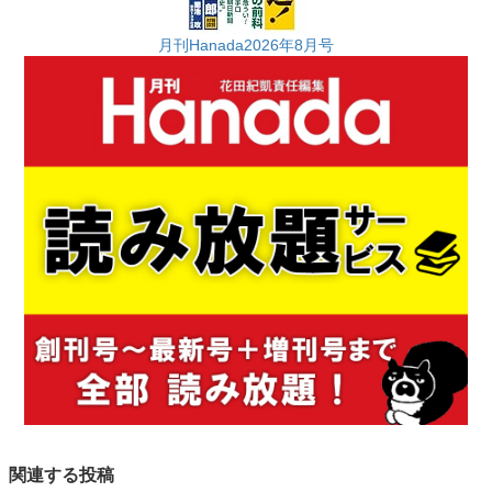
月刊Hanada2026年8月号
関連する投稿