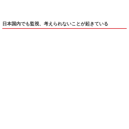
日本国内でも監視、考えられないことが起きている