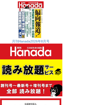
月刊Hanada2026年8月号