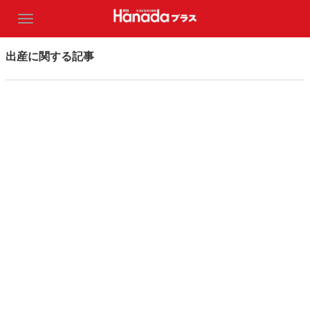
出産に関する記事