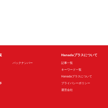
覧
Hanadaプラスについて
バックナンバー
記事一覧
キーワード一覧
Hanadaプラスについて
事
プライバシーポリシー
運営会社