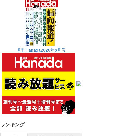
月刊Hanada2026年8月号
ランキング