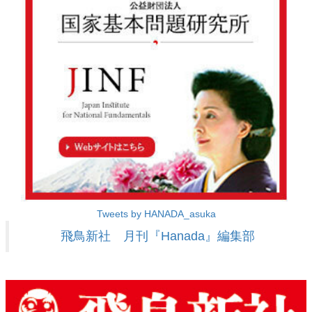
Tweets by HANADA_asuka
飛鳥新社 月刊『Hanada』編集部