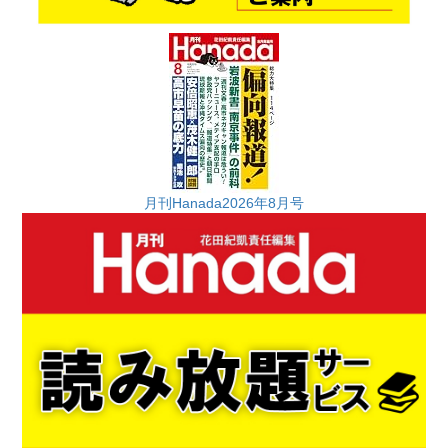
月刊Hanada2026年8月号