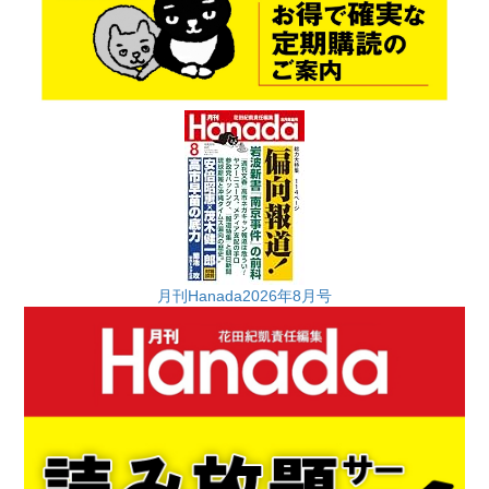
月刊Hanada2026年8月号