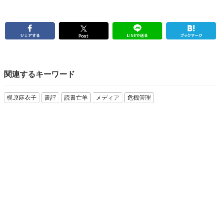
関連するキーワード
梶原麻衣子
書評
読書亡羊
メディア
危機管理