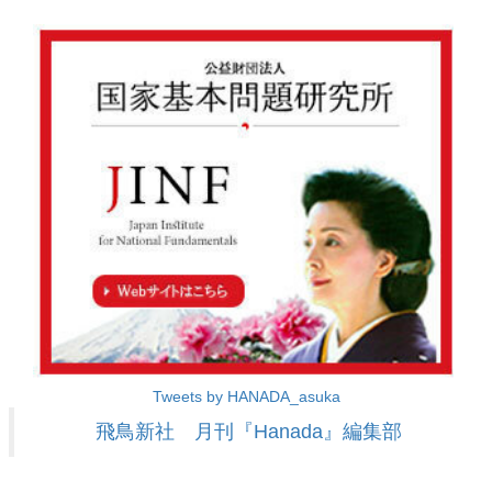
Tweets by HANADA_asuka
飛鳥新社 月刊『Hanada』編集部