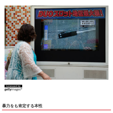
暴力をも肯定する本性