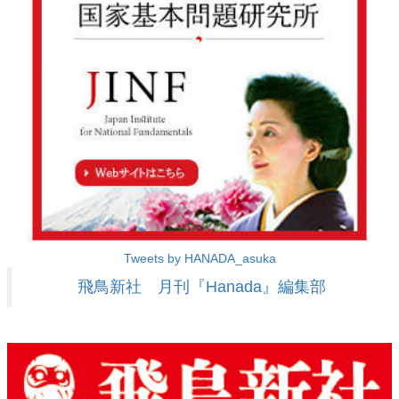
Tweets by HANADA_asuka
飛鳥新社 月刊『Hanada』編集部