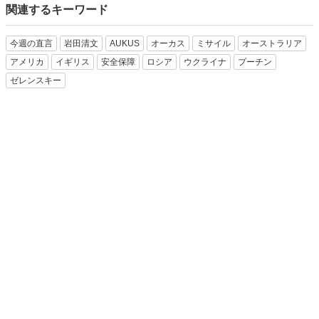
関連するキーワード
今週の直言
岩田清文
AUKUS
オーカス
ミサイル
オーストラリア
アメリカ
イギリス
安全保障
ロシア
ウクライナ
プーチン
ゼレンスキー