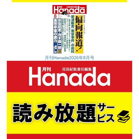
月刊Hanada2026年8月号