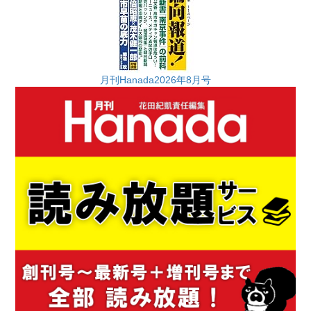
月刊Hanada2026年8月号