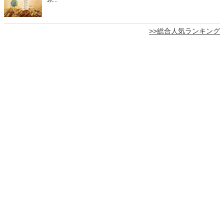
>>総合人気ランキング