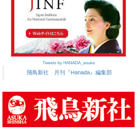
Tweets by HANADA_asuka
飛鳥新社 月刊『Hanada』編集部