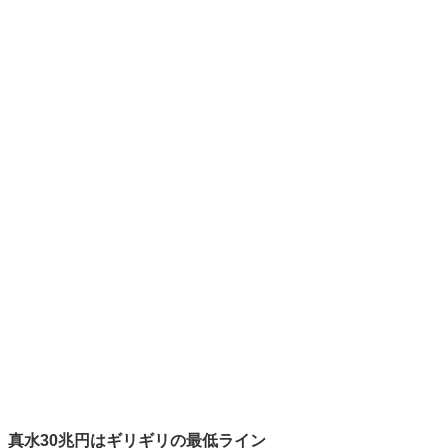
真水30兆円はギリギリの最低ライン