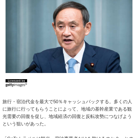
旅行・宿泊代金を最大で50％キャッシュバックする。多くの人
に旅行に行ってもらうことによって、地域の基幹産業である観
光需要の回復を促し、地域経済の回復と反転攻勢につなげよう
という狙いがあった。