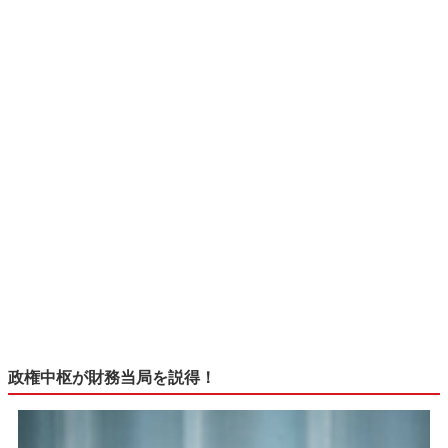
政権中枢が財務当局を説得！