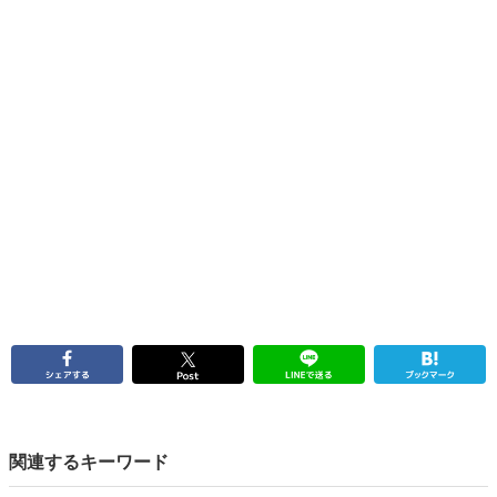
関連するキーワード