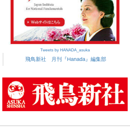
Tweets by HANADA_asuka
飛鳥新社 月刊『Hanada』編集部