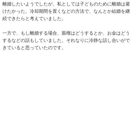
離婚したいようでしたが、私としては子どものために離婚は避
けたかった。冷却期間を置くなどの方法で、なんとか結婚を継
続できたらと考えていました。
一方で、もし離婚する場合、親権はどうするとか、お金はどう
するなどの話もしていました。それなりに冷静な話し合いがで
きていると思っていたのです。