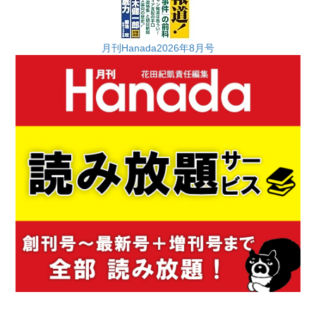
月刊Hanada2026年8月号