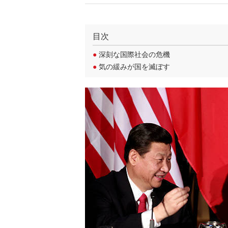
目次
●
深刻な国際社会の危機
●
気の緩みが国を滅ぼす