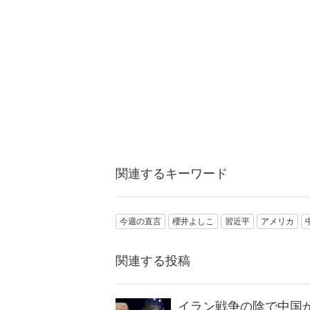
関連するキーワード
今週の直言
櫻井よしこ
習近平
アメリカ
関連する投稿
イラン戦争の陰で中国