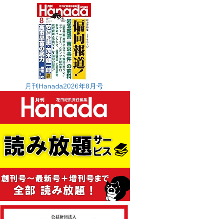
月刊Hanada2026年8月号