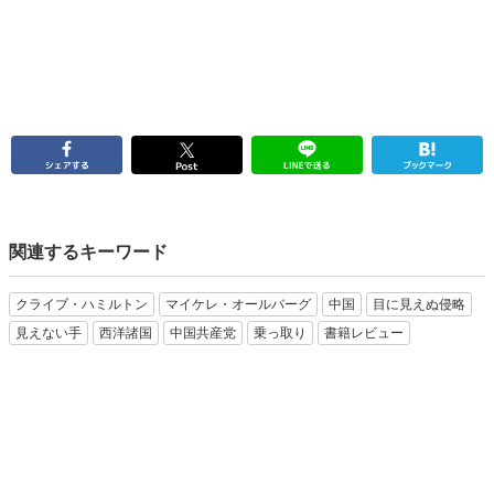
関連するキーワード
クライブ・ハミルトン
マイケレ・オールバーグ
中国
目に見えぬ侵略
見えない手
西洋諸国
中国共産党
乗っ取り
書籍レビュー