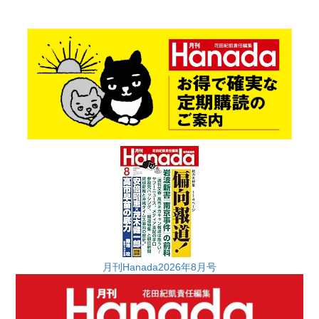
月刊Hanada2026年8月号