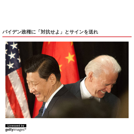
バイデン政権に「対抗せよ」とサインを送れ