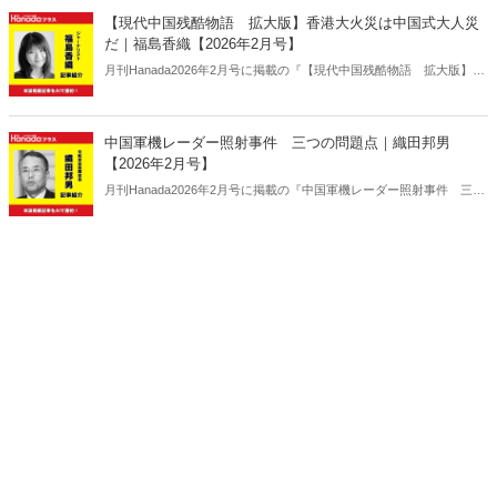
【現代中国残酷物語 拡大版】香港大火災は中国式大人災
だ｜福島香織【2026年2月号】
月刊Hanada2026年2月号に掲載の『【現代中国残酷物語 拡大版】香
港大火災は中国式大人災だ｜福島香織【2026年2月号】』の内容をAI
を使って要約・紹介。
中国軍機レーダー照射事件 三つの問題点｜織田邦男
【2026年2月号】
月刊Hanada2026年2月号に掲載の『中国軍機レーダー照射事件 三つ
の問題点｜織田邦男【2026年2月号】』の内容をAIを使って要約・紹
介。