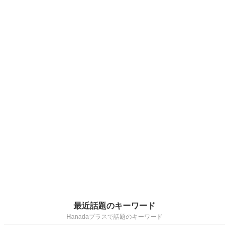
最近話題のキーワード
Hanadaプラスで話題のキーワード