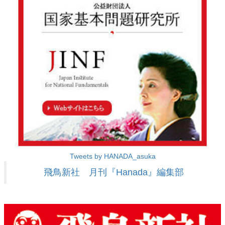
Tweets by HANADA_asuka
飛鳥新社 月刊『Hanada』編集部