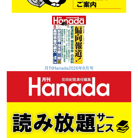
月刊Hanada2026年8月号