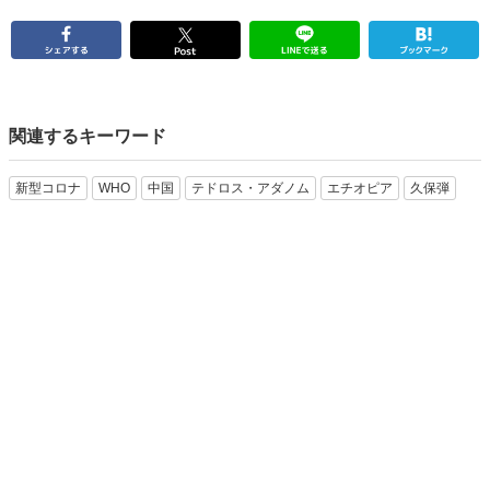
関連するキーワード
新型コロナ
WHO
中国
テドロス・アダノム
エチオピア
久保弾