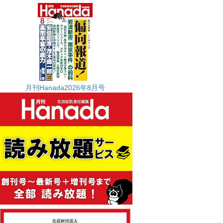
月刊Hanada2026年8月号