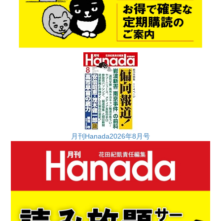
月刊Hanada2026年8月号