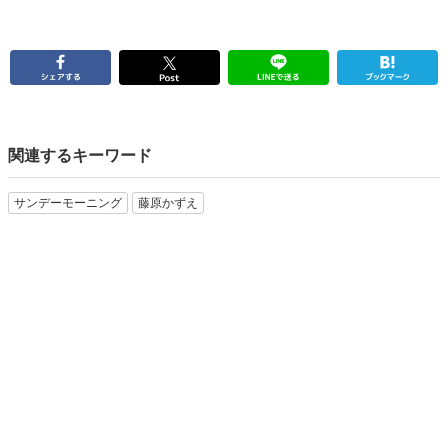
関連するキーワード
サンデーモーニング
藤原かずえ