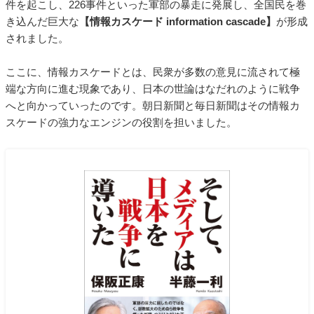
件を起こし、226事件といった軍部の暴走に発展し、全国民を巻
き込んだ巨大な
【情報カスケード information cascade】
が形成
されました。
ここに、情報カスケードとは、民衆が多数の意見に流されて極
端な方向に進む現象であり、日本の世論はなだれのように戦争
へと向かっていったのです。朝日新聞と毎日新聞はその情報カ
スケードの強力なエンジンの役割を担いました。