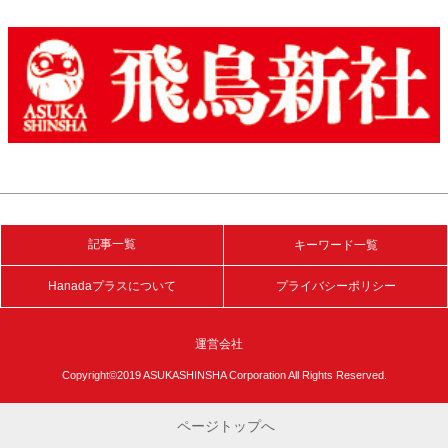
記事一覧
キーワード一覧
Hanadaプラスについて
プライバシーポリシー
運営会社
Copyright©2019 ASUKASHINSHA Corporation All Rights Reserved.
ページトップへ