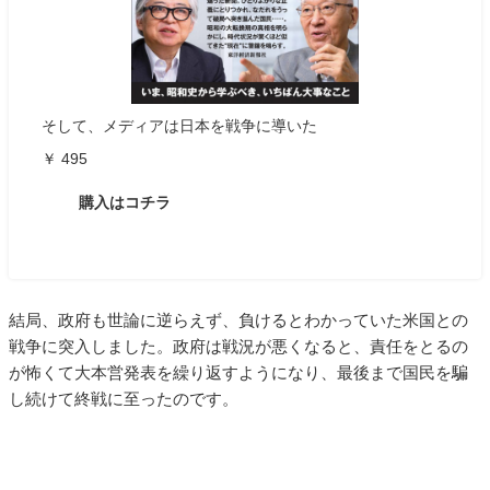
そして、メディアは日本を戦争に導いた
￥ 495
購入はコチラ
結局、政府も世論に逆らえず、負けるとわかっていた米国との
戦争に突入しました。政府は戦況が悪くなると、責任をとるの
が怖くて大本営発表を繰り返すようになり、最後まで国民を騙
し続けて終戦に至ったのです。