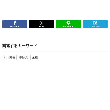
関連するキーワード
和田秀樹
幸齢党
医療