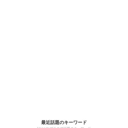
最近話題のキーワード