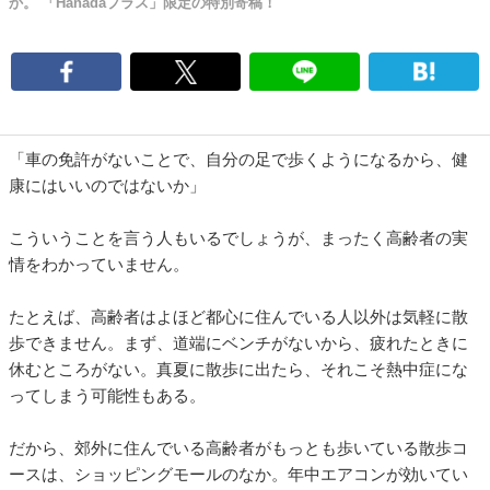
か。 「Hanadaプラス」限定の特別寄稿！
「車の免許がないことで、自分の足で歩くようになるから、健
康にはいいのではないか」
こういうことを言う人もいるでしょうが、まったく高齢者の実
情をわかっていません。
たとえば、高齢者はよほど都心に住んでいる人以外は気軽に散
歩できません。まず、道端にベンチがないから、疲れたときに
休むところがない。真夏に散歩に出たら、それこそ熱中症にな
ってしまう可能性もある。
だから、郊外に住んでいる高齢者がもっとも歩いている散歩コ
ースは、ショッピングモールのなか。年中エアコンが効いてい