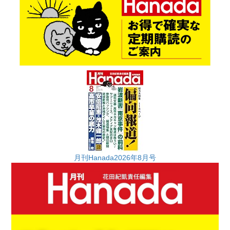
月刊Hanada2026年8月号