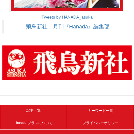
Tweets by HANADA_asuka
飛鳥新社 月刊『Hanada』編集部
記事一覧
キーワード一覧
Hanadaプラスについて
プライバシーポリシー