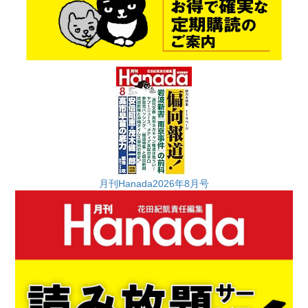
月刊Hanada2026年8月号