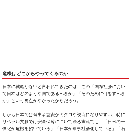
危機はどこからやってくるのか
日本に戦略がないと言われてきたのは、この「国際社会におい
て日本はどのような国であるべきか」「そのために何をすべき
か」という視点がなかったからだろう。
しかも日本では当事者意識がミクロな視点になりやすい。特に
リベラル文脈では安全保障について語る書籍でも、「日米の一
体化が危機を招いている」「日本が軍事社会化している」「石