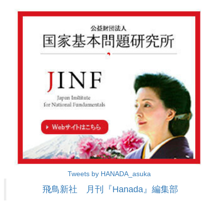
Tweets by HANADA_asuka
飛鳥新社 月刊『Hanada』編集部