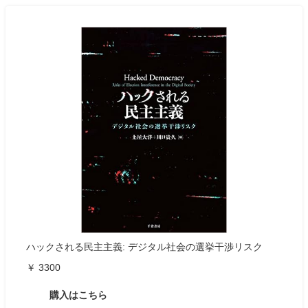
ハックされる民主主義: デジタル社会の選挙干渉リスク
￥ 3300
購入はこちら