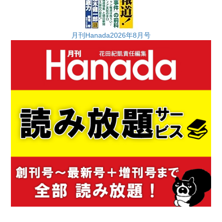
月刊Hanada2026年8月号