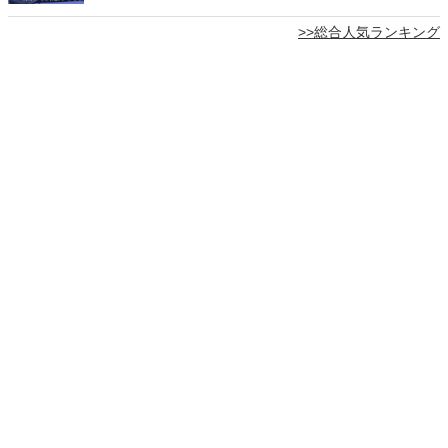
>>総合人気ランキング