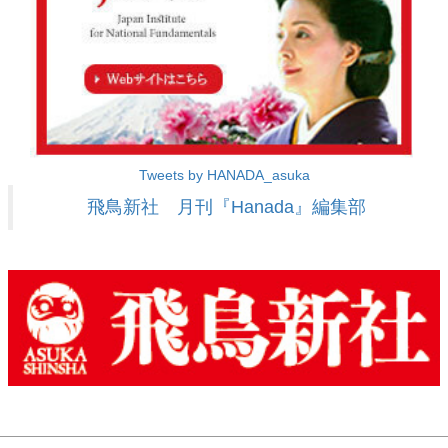
Tweets by HANADA_asuka
飛鳥新社 月刊『Hanada』編集部