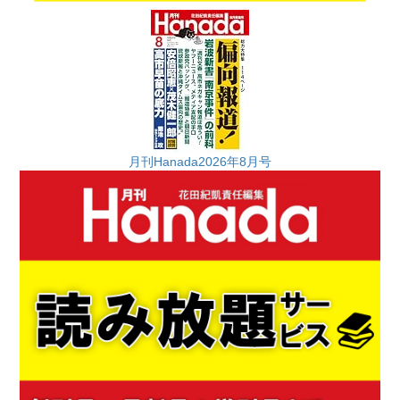
月刊Hanada2026年8月号