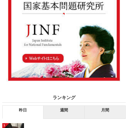
ランキング
昨日
週間
月間
1