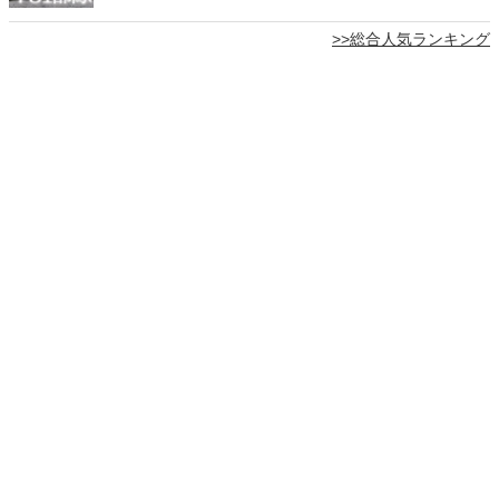
>>総合人気ランキング