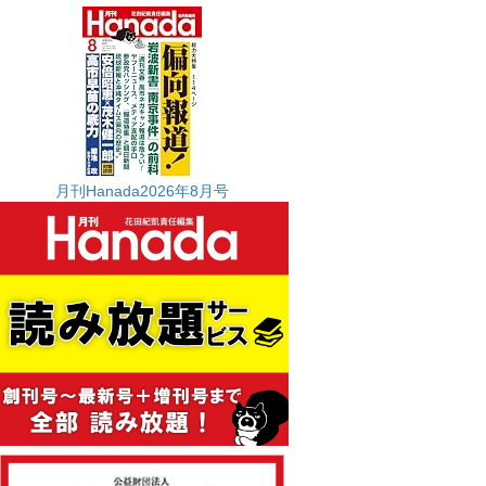
月刊Hanada2026年8月号