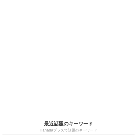
最近話題のキーワード
Hanadaプラスで話題のキーワード