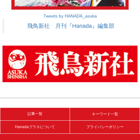
Tweets by HANADA_asuka
飛鳥新社 月刊『Hanada』編集部
記事一覧
キーワード一覧
Hanadaプラスについて
プライバシーポリシー