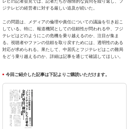
レビの記者会見では、記者たちが感情的な質問を繰り返し、フ
ジテレビの経営者に対する厳しい追及が続いた。
この問題は、メディアの倫理や責任についての議論を引き起こ
している。特に、報道機関としての信頼性が問われる中、フジ
テレビはどのようにこの危機を乗り越えるのか、注目が集ま
る。視聴者やファンの信頼を取り戻すためには、透明性のある
対応が求められる。果たして、中居氏とフジテレビはこの難局
をどう乗り越えるのか、詳細は記事を通じて確認してほしい。
今回ご紹介した記事は下記よりご購読いただけます。
■