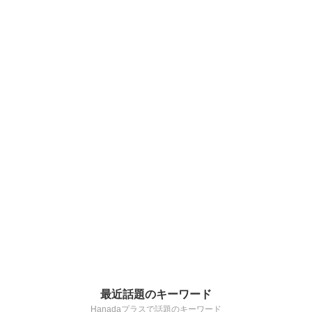
最近話題のキーワード
Hanadaプラスで話題のキーワード