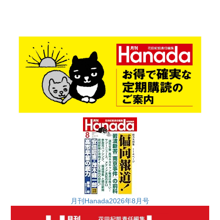
月刊Hanada2026年8月号