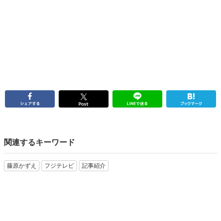
関連するキーワード
藤原かずえ
フジテレビ
記事紹介