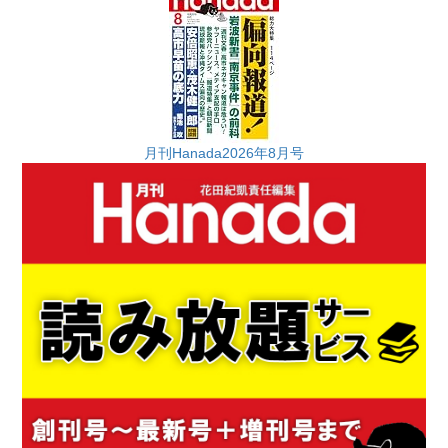
月刊Hanada2026年8月号