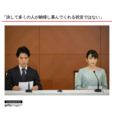
「決して多くの人が納得し喜んでくれる状況ではない」