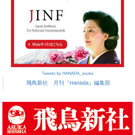
Tweets by HANADA_asuka
飛鳥新社 月刊『Hanada』編集部