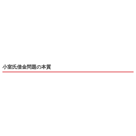
小室氏借金問題の本質