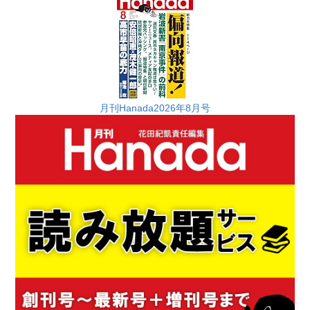
月刊Hanada2026年8月号