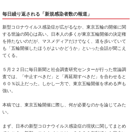
毎日繰り返される「新規感染者数の報道」
新型コロナウイルス感染症が広がるなか、東京五輪の開催に関
する世論の関心は高い。日本人の多くが東京五輪開催の決定権
を持たないのだが、マスメディアだけでなく、道を歩いていて
も「五輪開催したほうがよいかどうか」といった会話が聞こえ
てくる。
５月２２日に毎日新聞と社会調査研究センターが行った世論調
査では、「中止すべきだ」と「再延期すべきだ」を合わせると
６０％以上だった。しかし一方で、東京五輪開催を求める声も
強い。
本稿では、東京五輪開催に際し、何が必要なのかを論じてみた
い。
まず、日本の新型コロナウイルス感染症の現状に関してまとめ