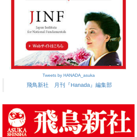
Tweets by HANADA_asuka
飛鳥新社 月刊『Hanada』編集部