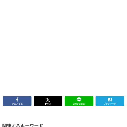
関連するキーワード