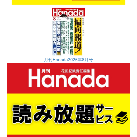
月刊Hanada2026年8月号