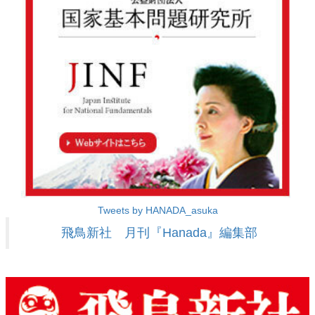
Tweets by HANADA_asuka
飛鳥新社 月刊『Hanada』編集部