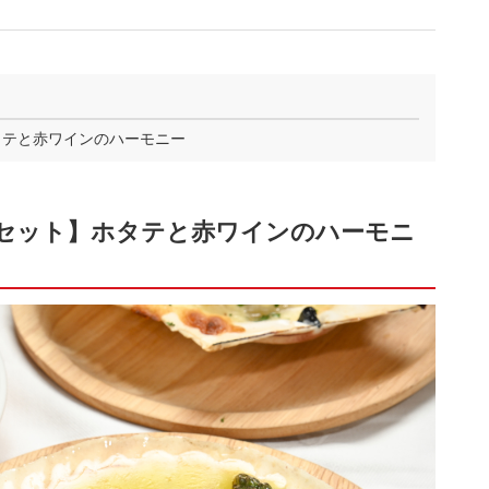
タテと赤ワインのハーモニー
きセット】ホタテと赤ワインのハーモニ