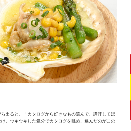
がら出ると、「カタログから好きなもの選んで、講評してほ
受け、ウキウキした気分でカタログを眺め、選んだのがこの