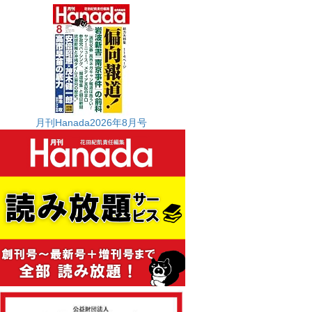
月刊Hanada2026年8月号