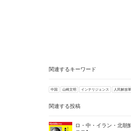
関連するキーワード
中国
山崎文明
インテリジェンス
人民解放
関連する投稿
ロ・中・イラン・北朝鮮