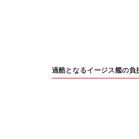
過酷となるイージス艦の負