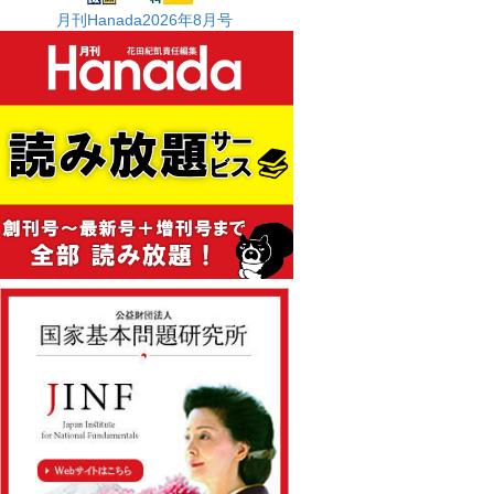
月刊Hanada2026年8月号