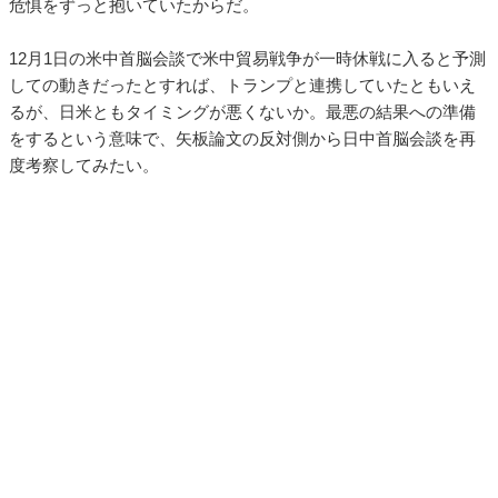
危惧をずっと抱いていたからだ。
12月1日の米中首脳会談で米中貿易戦争が一時休戦に入ると予測
しての動きだったとすれば、トランプと連携していたともいえ
るが、日米ともタイミングが悪くないか。最悪の結果への準備
をするという意味で、矢板論文の反対側から日中首脳会談を再
度考察してみたい。