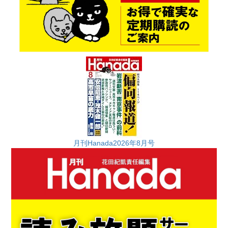
月刊Hanada2026年8月号