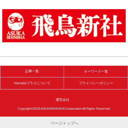
記事一覧
キーワード一覧
Hanadaプラスについて
プライバシーポリシー
運営会社
Copyright©2019 ASUKASHINSHA Corporation All Rights Reserved.
ページトップへ