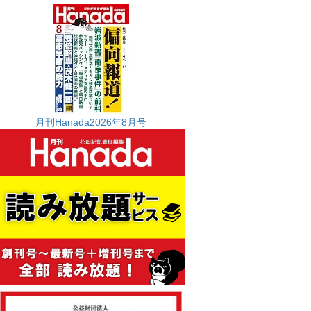
月刊Hanada2026年8月号