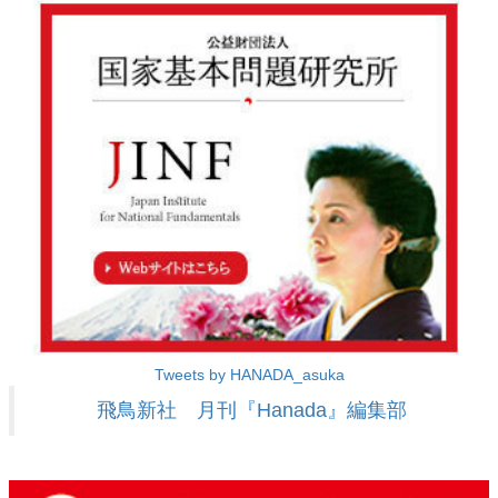
Tweets by HANADA_asuka
飛鳥新社 月刊『Hanada』編集部