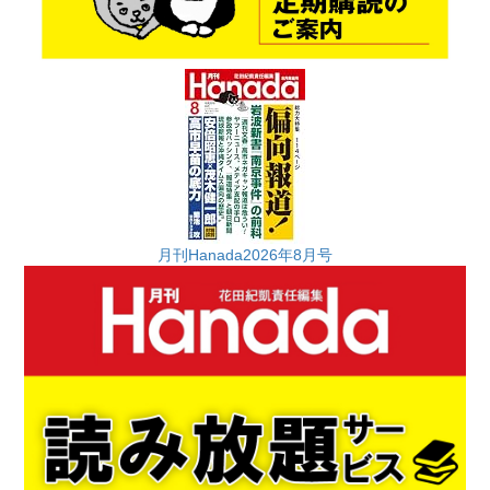
月刊Hanada2026年8月号