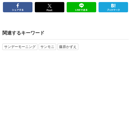
関連するキーワード
サンデーモーニング
サンモニ
藤原かずえ