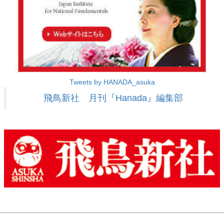
Tweets by HANADA_asuka
飛鳥新社 月刊『Hanada』編集部