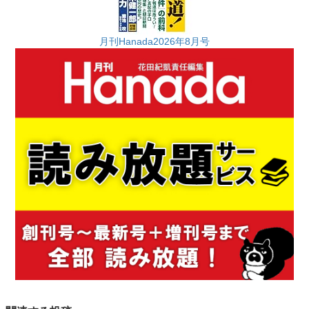
月刊Hanada2026年8月号