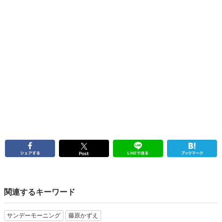
関連するキーワード
サンデーモーニング
藤原かずえ