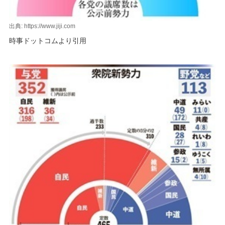
出典: https://www.jiji.com
時事ドットコムより引用