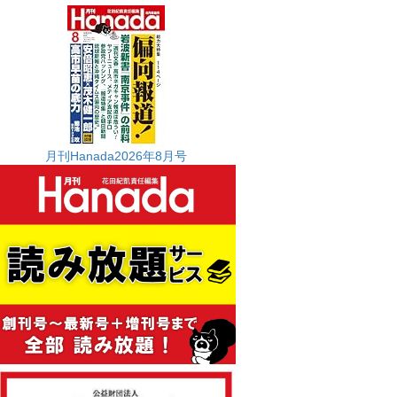
月刊Hanada2026年8月号