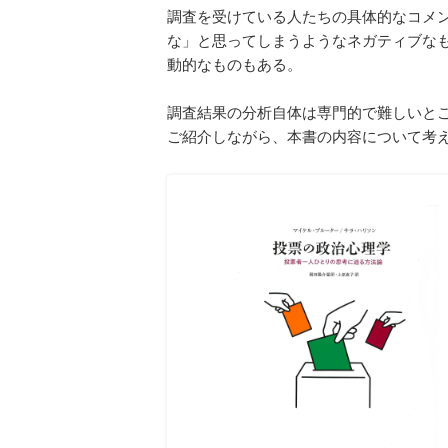
調査を受けている人たちの具体的なコメ
な」と思ってしまうようなネガティブな
動的なものもある。
調査結果の分析自体は専門的で難しいと
ご紹介しながら、本書の内容について考