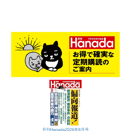
月刊Hanada2026年8月号