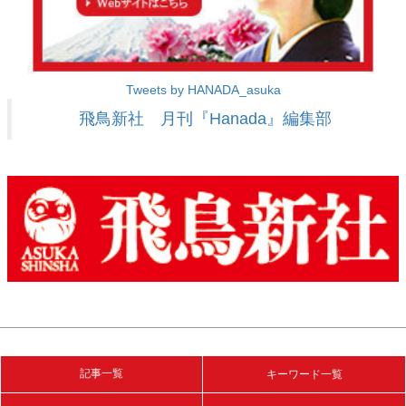
Tweets by HANADA_asuka
飛鳥新社 月刊『Hanada』編集部
記事一覧
キーワード一覧