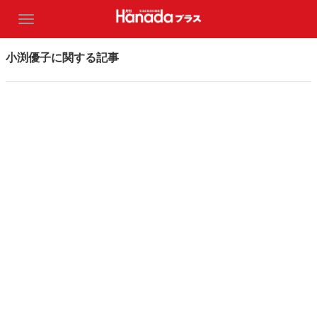
小渕優子に関する記事