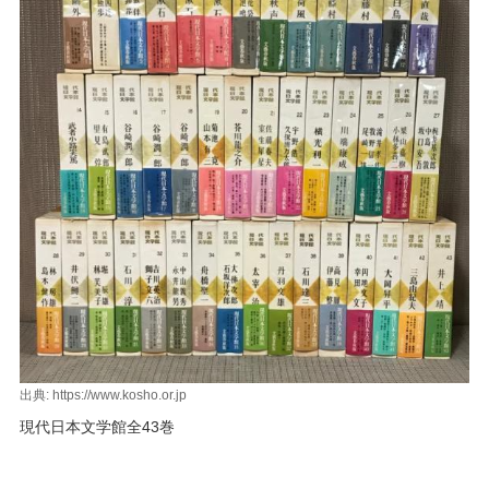
出典: https://www.kosho.or.jp
現代日本文学館全43巻