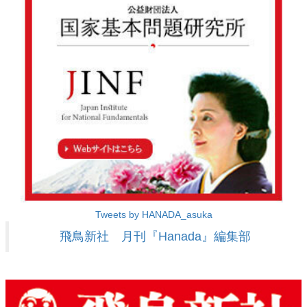
Tweets by HANADA_asuka
飛鳥新社 月刊『Hanada』編集部