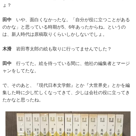
ょ？
田中
いや、面白くなかったな。「自分が役に立つことがある
のかな」と思っている時期が5、6年あったからね。というの
は、新人時代は原稿取りくらいしかしないでしょ。
木滑
岩田専太郎の絵も取りに行ってませんでした？
田中
行ってた。絵を待っている間に、他社の編集者とマージ
ャンをしてたな。
で、そのあと、『現代日本文学館』とか『大世界史』とかを編
集した時に少し忙しくなってきて、少しは会社の役に立ってき
たかなと思ったね。