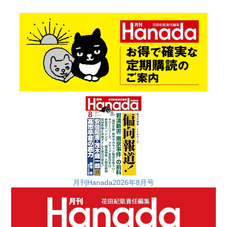
月刊Hanada2026年8月号