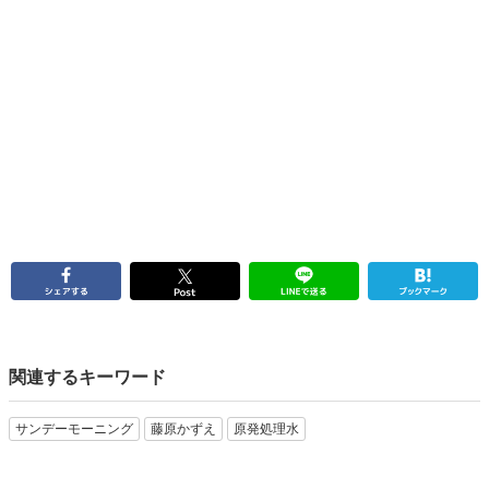
関連するキーワード
サンデーモーニング
藤原かずえ
原発処理水