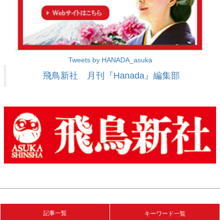
Tweets by HANADA_asuka
飛鳥新社 月刊『Hanada』編集部
記事一覧
キーワード一覧