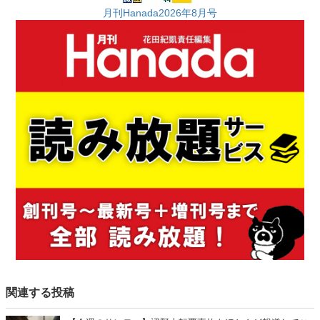
月刊Hanada2026年8月号
関連する投稿