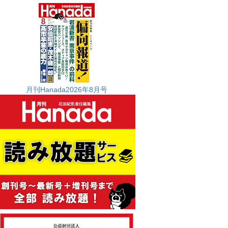
月刊Hanada2026年8月号