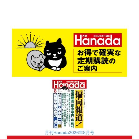
月刊Hanada2026年8月号