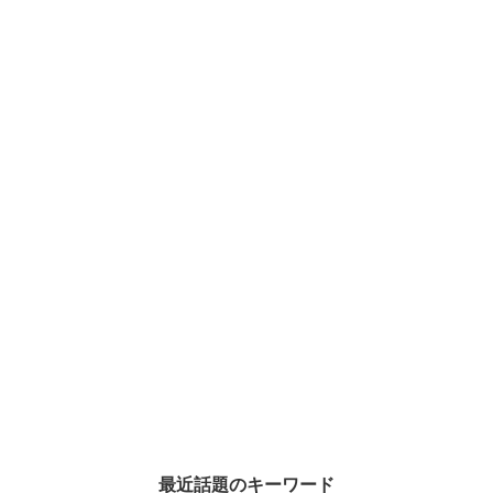
最近話題のキーワード