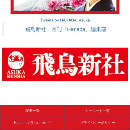
Tweets by HANADA_asuka
飛鳥新社 月刊『Hanada』編集部
記事一覧
キーワード一覧
Hanadaプラスについて
プライバシーポリシー