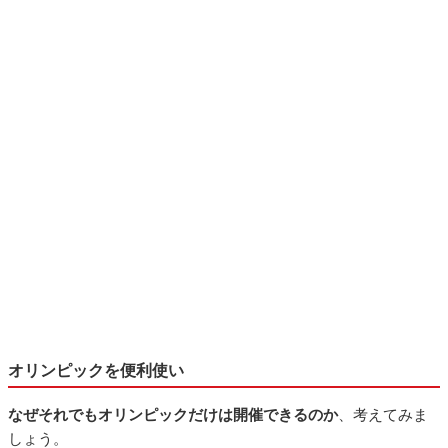
オリンピックを便利使い
なぜそれでもオリンピックだけは開催できるのか
、考えてみま
しょう。