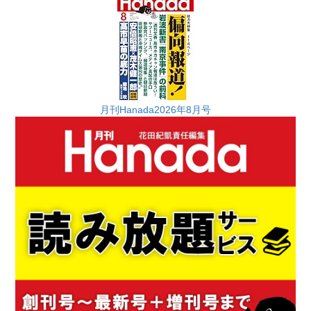
月刊Hanada2026年8月号