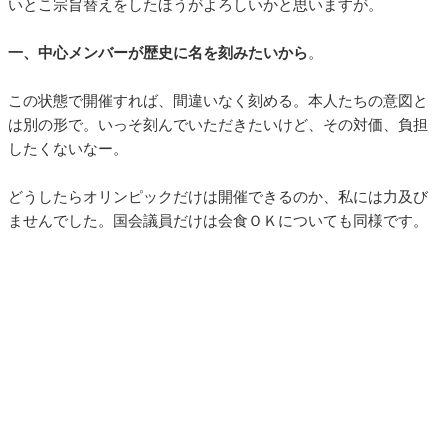
いとこ宗旨替えをしたほうがよろしいかと思いますが。
一、中心メンバーが歴史に名を刻みたいから
。
この状態で開催すれば、間違いなく刻める。本人たちの意図と
は別の形で。いっそ刻んでいただきたいけど、その対価、負担
したくないなー。
どうしたらオリンピックだけは開催できるのか、私には力及び
ませんでした。国会議員だけは会食ＯＫについても同様です。