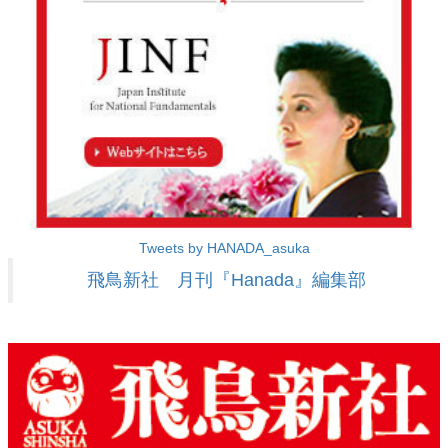
Tweets by HANADA_asuka
飛鳥新社 月刊『Hanada』編集部